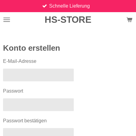
Schnelle Lieferung
Zum
Hauptinhalt
HS-STORE
springen
Konto erstellen
E-Mail-Adresse
Passwort
Passwort bestätigen