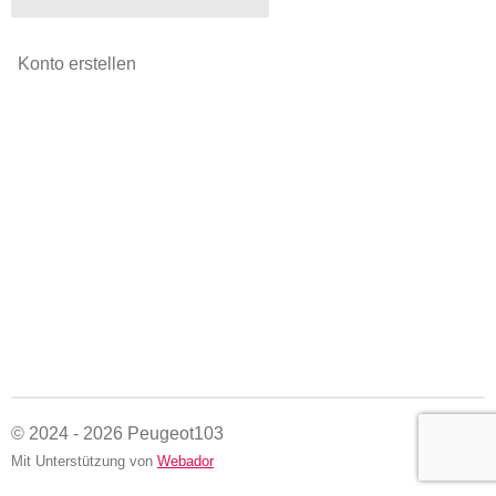
Konto erstellen
© 2024 - 2026 Peugeot103
Mit Unterstützung von
Webador