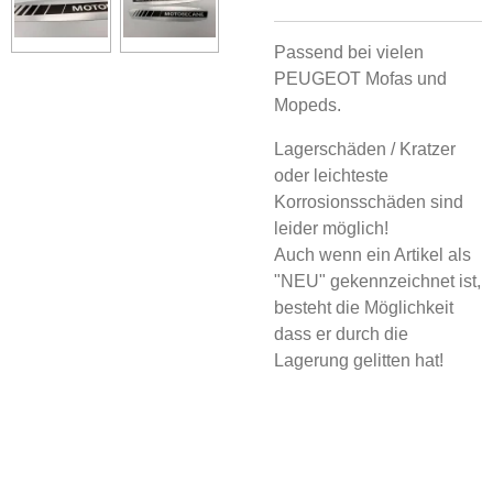
Passend bei vielen
PEUGEOT Mofas und
Mopeds.
Lagerschäden / Kratzer
oder leichteste
Korrosionsschäden sind
leider möglich!
Auch wenn ein Artikel als
"NEU" gekennzeichnet ist,
besteht die Möglichkeit
dass er durch die
Lagerung gelitten hat!