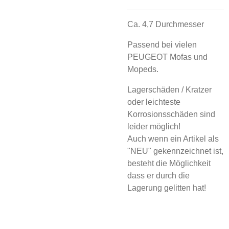
Ca. 4,7 Durchmesser
Passend bei vielen
PEUGEOT Mofas und
Mopeds.
Lagerschäden / Kratzer
oder leichteste
Korrosionsschäden sind
leider möglich!
Auch wenn ein Artikel als
"NEU" gekennzeichnet ist,
besteht die Möglichkeit
dass er durch die
Lagerung gelitten hat!