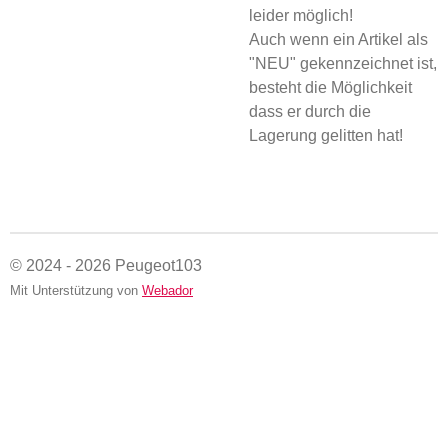
leider möglich!
Auch wenn ein Artikel als
"NEU" gekennzeichnet ist,
besteht die Möglichkeit
dass er durch die
Lagerung gelitten hat!
© 2024 - 2026 Peugeot103
Mit Unterstützung von
Webador