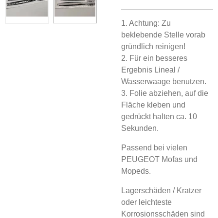
1. Achtung: Zu
beklebende Stelle vorab
gründlich reinigen!
2. Für ein besseres
Ergebnis Lineal /
Wasserwaage benutzen.
3. Folie abziehen, auf die
Fläche kleben und
gedrückt halten ca. 10
Sekunden.
Passend bei vielen
PEUGEOT Mofas und
Mopeds.
Lagerschäden / Kratzer
oder leichteste
Korrosionsschäden sind