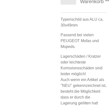
Warenkorb
Typenschild aus ALU ca.
30x49mm
Passend bei vielen
PEUGEOT Mofas und
Mopeds.
Lagerschäden / Kratzer
oder leichteste
Korrosionsschäden sind
leider möglich!
Auch wenn ein Artikel als
"NEU" gekennzeichnet ist,
besteht die Möglichkeit
dass er durch die
Lagerung gelitten hat!