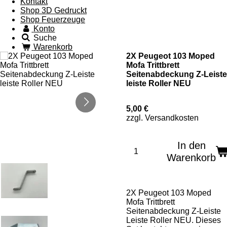
Kontakt
Shop 3D Gedruckt
Shop Feuerzeuge
Konto
Suche
Warenkorb
2X Peugeot 103 Moped
Mofa Trittbrett
Seitenabdeckung Z-Leiste
leiste Roller NEU
5,00 €
zzgl. Versandkosten
In den
Warenkorb
2X Peugeot 103 Moped
Mofa Trittbrett
Seitenabdeckung Z-Leiste
Leiste Roller NEU. Dieses