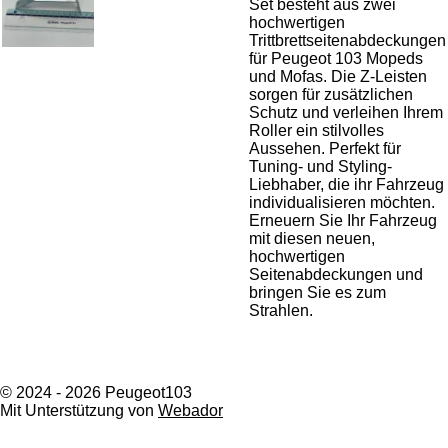
Set besteht aus zwei
hochwertigen
Trittbrettseitenabdeckungen
für Peugeot 103 Mopeds
und Mofas. Die Z-Leisten
sorgen für zusätzlichen
Schutz und verleihen Ihrem
Roller ein stilvolles
Aussehen. Perfekt für
Tuning- und Styling-
Liebhaber, die ihr Fahrzeug
individualisieren möchten.
Erneuern Sie Ihr Fahrzeug
mit diesen neuen,
hochwertigen
Seitenabdeckungen und
bringen Sie es zum
Strahlen.
© 2024 - 2026 Peugeot103
Mit Unterstützung von
Webador