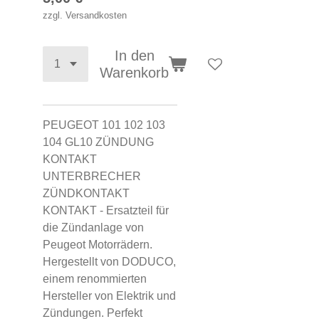
zzgl. Versandkosten
In den
Warenkorb
PEUGEOT 101 102 103
104 GL10 ZÜNDUNG
KONTAKT
UNTERBRECHER
ZÜNDKONTAKT
KONTAKT - Ersatzteil für
die Zündanlage von
Peugeot Motorrädern.
Hergestellt von DODUCO,
einem renommierten
Hersteller von Elektrik und
Zündungen. Perfekt