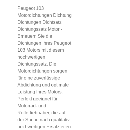
Peugeot 103
Motordichtungen Dichtung
Dichtungen Dichtsatz
Dichtungssatz Motor -
Erneuern Sie die
Dichtungen Ihres Peugeot
103 Motors mit diesem
hochwertigen
Dichtungssatz. Die
Motordichtungen sorgen
für eine zuverlässige
Abdichtung und optimale
Leistung Ihres Motors.
Perfekt geeignet für
Motorrad- und
Rollerliebhaber, die auf
der Suche nach qualitativ
hochwertigen Ersatzteilen