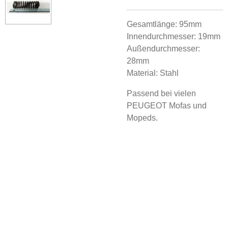
Gesamtlänge: 95mm
Innendurchmesser: 19mm
Außendurchmesser:
28mm
Material: Stahl
Passend bei vielen
PEUGEOT Mofas und
Mopeds.