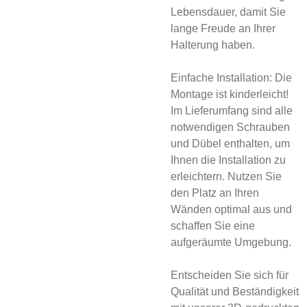
Lebensdauer, damit Sie
lange Freude an Ihrer
Halterung haben.
Einfache Installation: Die
Montage ist kinderleicht!
Im Lieferumfang sind alle
notwendigen Schrauben
und Dübel enthalten, um
Ihnen die Installation zu
erleichtern. Nutzen Sie
den Platz an Ihren
Wänden optimal aus und
schaffen Sie eine
aufgeräumte Umgebung.
Entscheiden Sie sich für
Qualität und Beständigkeit