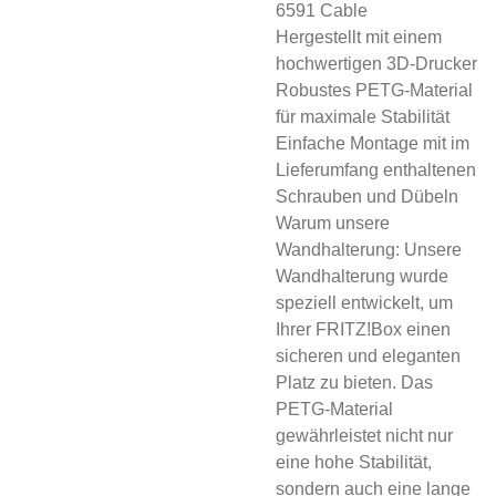
6591 Cable
Hergestellt mit einem
hochwertigen 3D-Drucker
Robustes PETG-Material
für maximale Stabilität
Einfache Montage mit im
Lieferumfang enthaltenen
Schrauben und Dübeln
Warum unsere
Wandhalterung: Unsere
Wandhalterung wurde
speziell entwickelt, um
Ihrer FRITZ!Box einen
sicheren und eleganten
Platz zu bieten. Das
PETG-Material
gewährleistet nicht nur
eine hohe Stabilität,
sondern auch eine lange