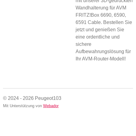
mit unserer 3D-gedruckten
Wandhalterung für AVM
FRITZ!Box 6690, 6590,
6591 Cable. Bestellen Sie
jetzt und genießen Sie
eine ordentliche und
sichere
Aufbewahrungslösung für
Ihr AVM-Router-Modell!
© 2024 - 2026 Peugeot103
Mit Unterstützung von
Webador